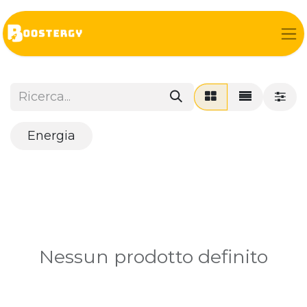
Energia
Nessun prodotto definito